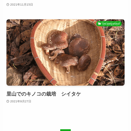
2021年11月15日
Uncategorized
里山でのキノコの栽培 シイタケ
2021年9月27日