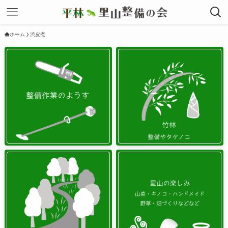
ホーム
渋皮煮