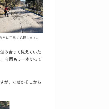
うちに手早く処理します。
混み合って見えていた
た。今回もう一本切って
ですが、なぜかそこから