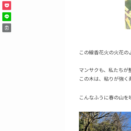
この線香花火の火花の
マンサクも、私たちが
この木は、粘りが強く
こんなふうに春の山を