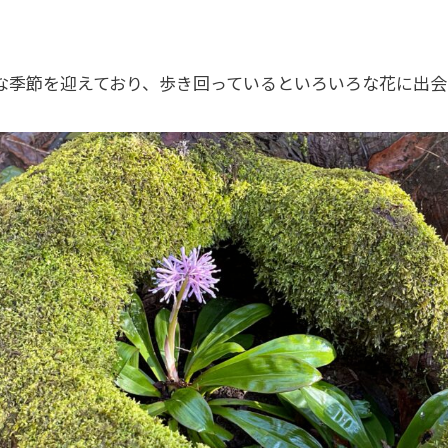
な季節を迎えており、歩き回っているといろいろな花に出会