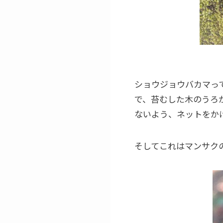
ショウジョウバカマっ
で、苔むした木のうろ
ないよう、ネットをか
そしてこれはマンサク