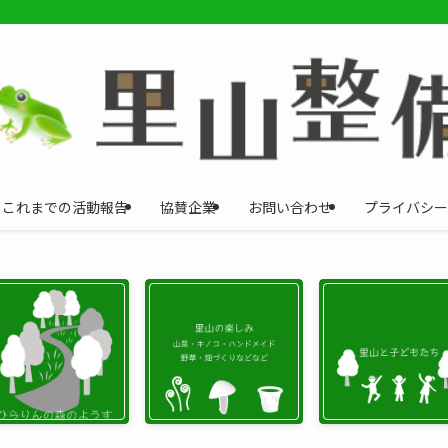
これまでの活動報告
協賛企業
お問い合わせ
プライバシー