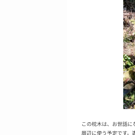
この枕木は、お世話に
周辺に使う予定です。