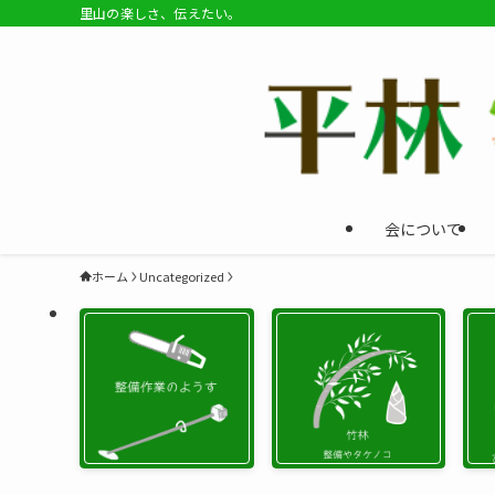
里山の楽しさ、伝えたい。
会について
ホーム
Uncategorized