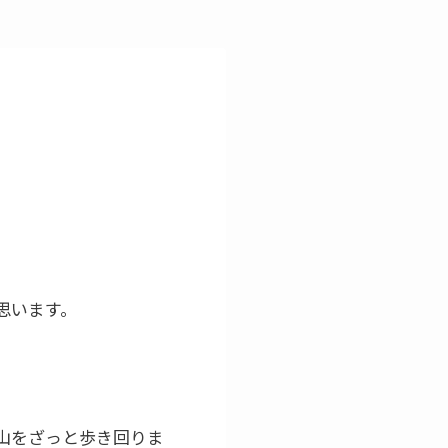
思います。
山をざっと歩き回りま