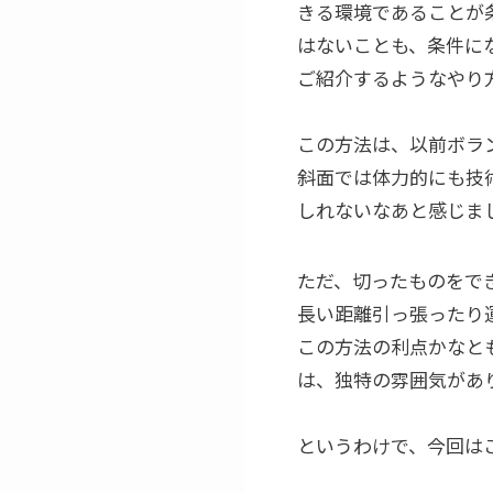
きる環境であることが
はないことも、条件に
ご紹介するようなやり
この方法は、以前ボラ
斜面では体力的にも技
しれないなあと感じま
ただ、切ったものをで
長い距離引っ張ったり
この方法の利点かなと
は、独特の雰囲気があ
というわけで、今回は