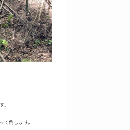
す。
って倒します。