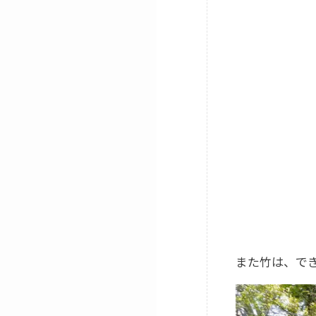
また竹は、で