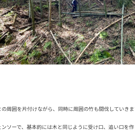
まの周囲を片付けながら、同時に周囲の竹も間伐していきま
ェンソーで、基本的には木と同じように受け口、追い口を作