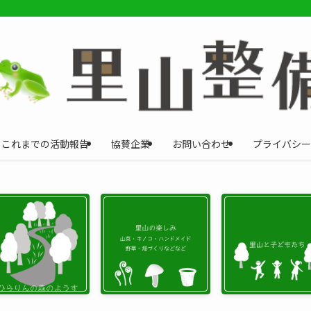
これまでの活動報告
協賛企業
お問い合わせ
プライバシー