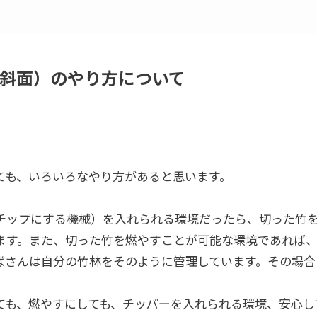
斜面）のやり方について
ても、いろいろなやり方があると思います。
チップにする機械）を入れられる環境だったら、切った竹
ます。また、切った竹を燃やすことが可能な環境であれば
ばさんは自分の竹林をそのように管理しています。その場合
ても、燃やすにしても、チッパーを入れられる環境、安心し