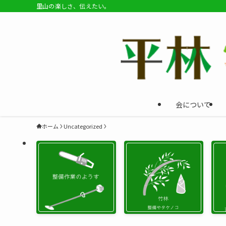
里山の楽しさ、伝えたい。
会について
ホーム
Uncategorized