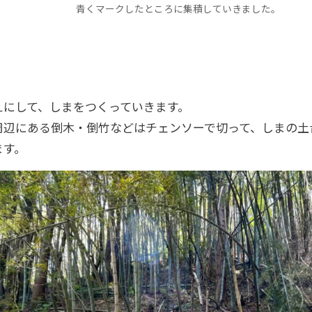
青くマークしたところに集積していきました。
えにして、しまをつくっていきます。
周辺にある倒木・倒竹などはチェンソーで切って、しまの土
ます。