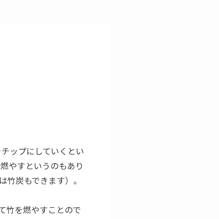
をチップにしていくとい
、燃やすというのもあり
は竹炭もできます）。
て竹を燃やすことので