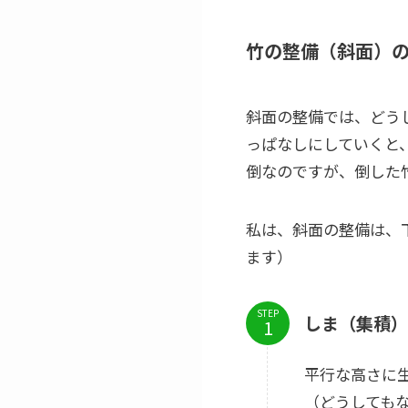
竹の整備（斜面）
斜面の整備では、どう
っぱなしにしていくと
倒なのですが、倒した
私は、斜面の整備は、
ます）
STEP
しま（集積）
平行な高さに
（どうしても