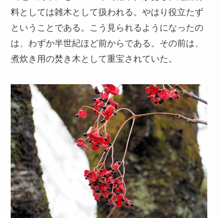
料としては雑木として扱われる。やはり役立たず
ということである。こう見られるようになったの
は、わずか半世紀ほど前からである。その前は、
煮炊き用の焚き木として重宝されていた。