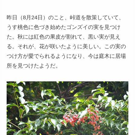
昨日（8月24日）のこと、峠道を散策していて、
うす桃色に色づき始めたゴンズイの実を見つけ
た。秋には紅色の果皮が割れて、黒い実が見え
る。それが、花が咲いたように美しい。この実の
つけ方が愛でられるようになり、今は庭木に居場
所を見つけたようだ。