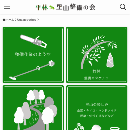
ホーム
Uncategorized