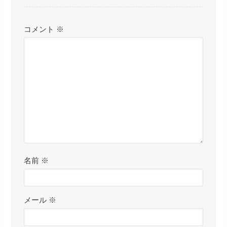
コメント
※
名前
※
メール
※