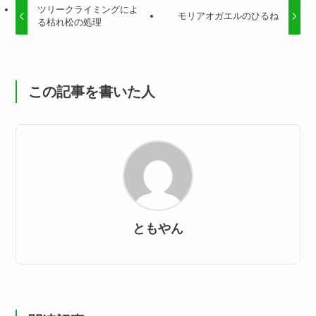
ツリークライミングによ
モリアオガエルのひるね
る枯れ松の処理
この記事を書いた人
ともやん