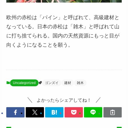
欧州の赤松は「パイン」と呼ばれて、高級建材と
なっている。日本の赤松は「雑木」と呼ばれて山
に打ち捨てられる。国内の天然資源にもっと目が
向くようになることを願う。
Uncategorized
ゴンズイ
建材
雑木
よかったらシェアしてね！