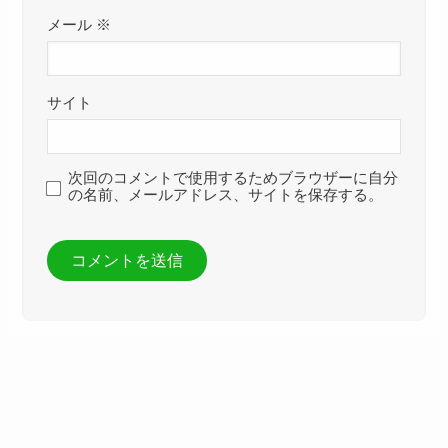
メール
※
サイト
次回のコメントで使用するためブラウザーに自分
の名前、メールアドレス、サイトを保存する。