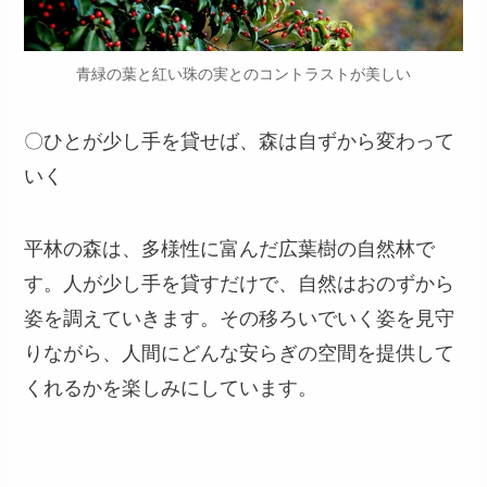
青緑の葉と紅い珠の実とのコントラストが美しい
〇ひとが少し手を貸せば、森は自ずから変わって
いく
平林の森は、多様性に富んだ広葉樹の自然林で
す。人が少し手を貸すだけで、自然はおのずから
姿を調えていきます。その移ろいでいく姿を見守
りながら、人間にどんな安らぎの空間を提供して
くれるかを楽しみにしています。