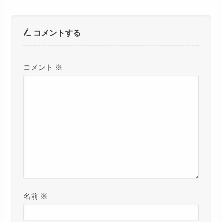
コメントする
コメント
※
名前
※