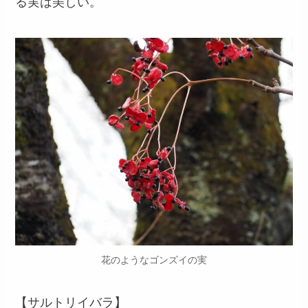
る実は美しい。
花のようなゴンズイの実
【サルトリイバラ】