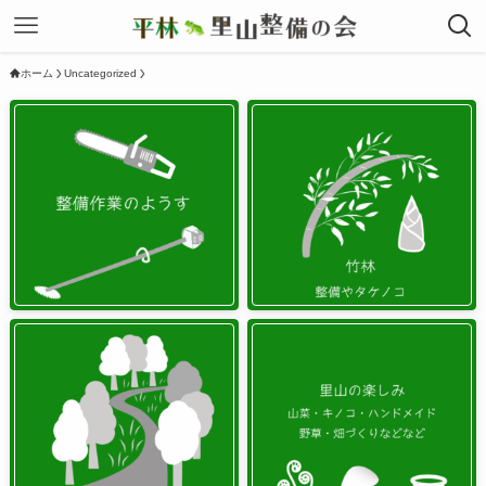
ホーム
Uncategorized