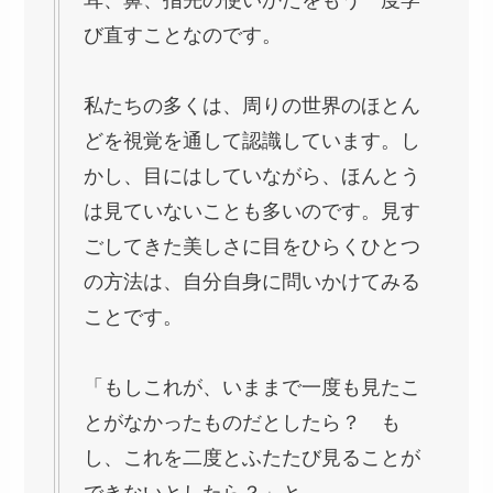
び直すことなのです。
私たちの多くは、周りの世界のほとん
どを視覚を通して認識しています。し
かし、目にはしていながら、ほんとう
は見ていないことも多いのです。見す
ごしてきた美しさに目をひらくひとつ
の方法は、自分自身に問いかけてみる
ことです。
「もしこれが、いままで一度も見たこ
とがなかったものだとしたら？ も
し、これを二度とふたたび見ることが
できないとしたら？」と。