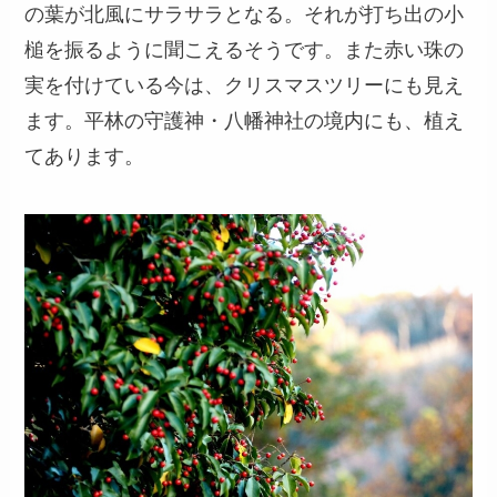
の葉が北風にサラサラとなる。それが打ち出の小
槌を振るように聞こえるそうです。また赤い珠の
実を付けている今は、クリスマスツリーにも見え
ます。平林の守護神・八幡神社の境内にも、植え
てあります。