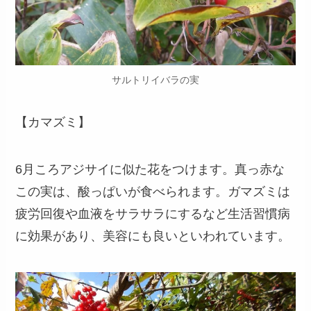
サルトリイバラの実
【カマズミ】
6月ころアジサイに似た花をつけます。真っ赤な
この実は、酸っぱいが食べられます。ガマズミは
疲労回復や血液をサラサラにするなど生活習慣病
に効果があり、美容にも良いといわれています。