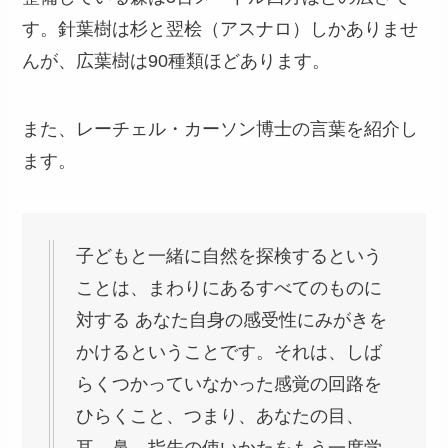
す。針葉樹は杉と翌桧（アスナロ）しかありませ
んが、広葉樹は90種類ほどあります。
また、レーチェル・カーソン博士の言葉を紹介し
ます。
子どもと一緒に自然を探検するという
ことは、まわりにあるすべてのものに
対する あなた自身の感受性にみがきを
かけるということです。それは、しば
らくつかっていなかった感覚の回路を
ひらくこと、つまり、あなたの目、
耳、鼻、指先の使いかたをもう一度学