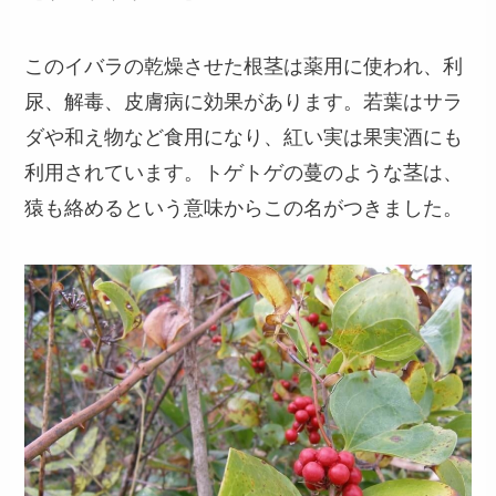
このイバラの乾燥させた根茎は薬用に使われ、利
尿、解毒、皮膚病に効果があります。若葉はサラ
ダや和え物など食用になり、紅い実は果実酒にも
利用されています。トゲトゲの蔓のような茎は、
猿も絡めるという意味からこの名がつきました。