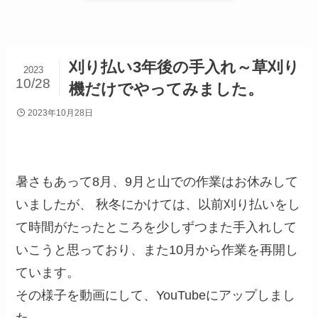
刈り払い3年後の手入れ～草刈り
2023
10/28
機だけでやってみました。
2023年10月28日
暑さもあって8月、9月と山での作業はお休みして
いましたが、 秋冬にかけては、以前刈り払いをし
て時間がたったところを少しずつまた手入れして
いこうと思っており、また10月から作業を再開し
ています。
その様子を動画にして、YouTubeにアップしまし