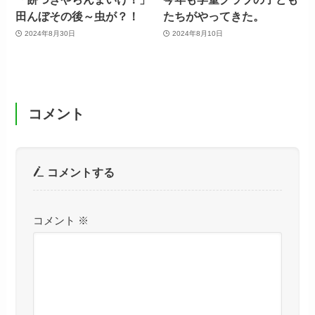
田んぼその後～虫が？！
たちがやってきた。
2024年8月30日
2024年8月10日
コメント
コメントする
コメント
※