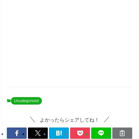
Uncategorized
よかったらシェアしてね！