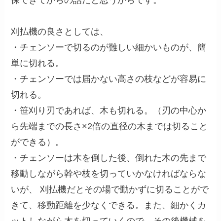
保できてからの話だと思うからです。
刈払機の良さとしては、
・チェンソーで切るのが難しい細かいものが、簡
単に切れる。
・チェンソーでは届かない高さの枝などが容易に
切れる。
・笹刈り刃であれば、木も切れる。（刃の中心か
ら先端までの長さ×2倍の直径の木までは切ること
ができる）。
・チェンソーは木を倒した後、倒れた木の先まで
移動しながら幹や枝を切っていかなければならな
いが、 刈払機だとその場で動かずに切ることがで
きて、移動距離を少なくできる。また、細かくカ