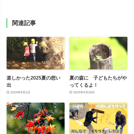
関連記事
楽しかった2025夏の想い
夏の森に 子どもたちがや
出
ってくるよ！
2025年9月1日
2025年5月26日