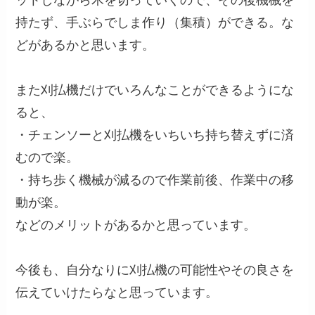
ットしながら木を切っていくので、その後機械を
持たず、手ぶらでしま作り（集積）ができる。な
どがあるかと思います。
また刈払機だけでいろんなことができるようにな
ると、
・チェンソーと刈払機をいちいち持ち替えずに済
むので楽。
・持ち歩く機械が減るので作業前後、作業中の移
動が楽。
などのメリットがあるかと思っています。
今後も、自分なりに刈払機の可能性やその良さを
伝えていけたらなと思っています。