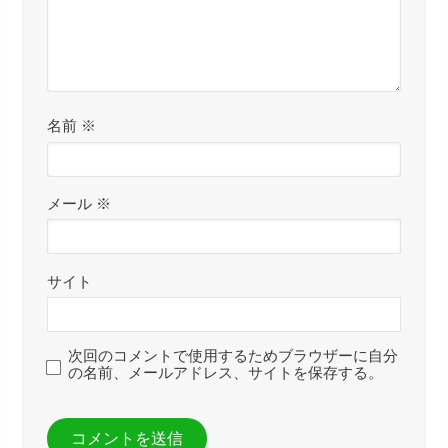
名前
※
メール
※
サイト
次回のコメントで使用するためブラウザーに自分
の名前、メールアドレス、サイトを保存する。