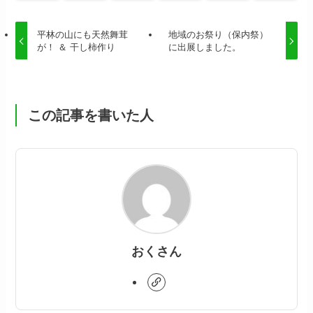
平林の山にも天然舞茸
地域のお祭り（保内祭）
が！ ＆ 干し柿作り
に出展しました。
この記事を書いた人
おくさん