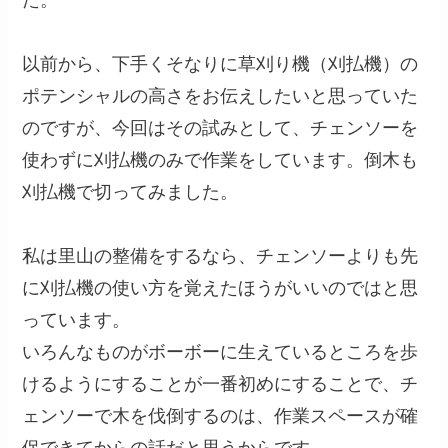
た。
以前から、下手くそなりに草刈り機（刈払機）の
ポテンシャルの高さをお伝えしたいと思っていた
のですが、今回はその試みとして、チェンソーを
使わずに刈払機のみで作業をしています。倒木も
刈払機で切ってみました。
私は里山の整備をするなら、チェンソーよりも先
に刈払機の使い方を覚えたほうがいいのではと思
っています。
いろんなものがボーボーに生えているところを歩
けるようにすることが一番初めにすることで、チ
ェンソーで木を伐倒するのは、作業スペースが確