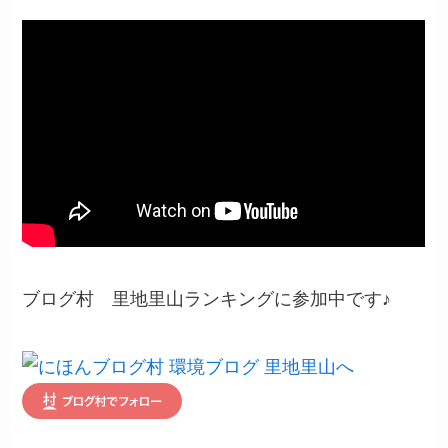
ブログ村 里地里山ランキングに参加中です♪