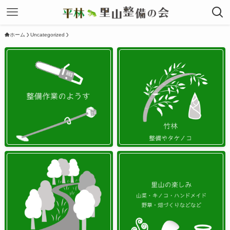
ホーム
Uncategorized