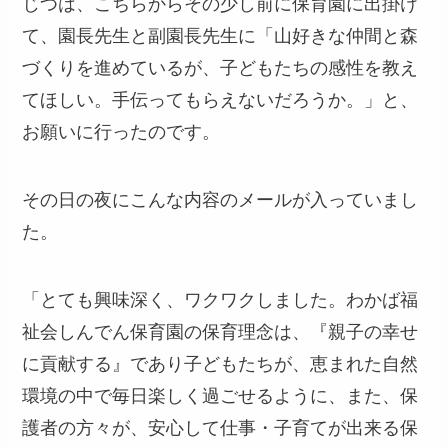
じつは、こちらからその少し前に保育園に出掛け
て、園長先生と副園長先生に「山好きな仲間と森
づくりを進めているが、子どもたちの感性を教え
てほしい。手伝ってもらえないだろうか。」と、
お願いに行ったのです。
その日の夜にこんな内容のメールが入っていまし
た。
「とても興味深く、ワクワクしました。わかば福
祉会しんでん保育園の保育理念は、『親子の幸せ
に貢献する』であり子どもたちが、恵まれた自然
環境の中で毎日楽しく過ごせるように、また、保
護者の方々が、安心して仕事・子育てが出来る保