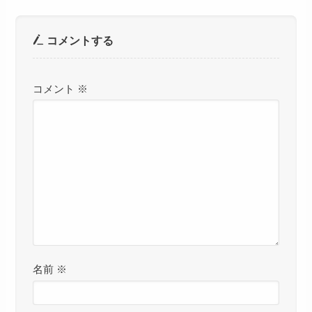
コメントする
コメント
※
名前
※