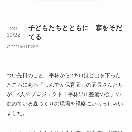
子どもたちとともに 森をそだ
2021
11/22
てる
2021年11月22日
つい先日のこと、平林から2キロほど山を下った
ところにある「しんでん保育園」の園長さんたち
が、4人のプロジェクト「平林里山整備の会」の
進めている森づくりの現場を視察にいらっしゃい
ました。