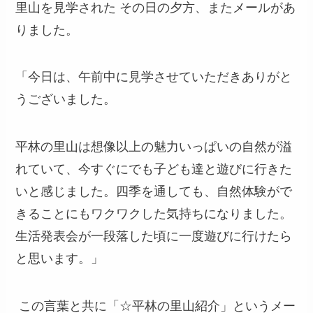
里山を見学された その日の夕方、またメールがあ
りました。
「今日は、午前中に見学させていただきありがと
うございました。
平林の里山は想像以上の魅力いっぱいの自然が溢
れていて、今すぐにでも子ども達と遊びに行きた
いと感じました。四季を通しても、自然体験がで
きることにもワクワクした気持ちになりました。
生活発表会が一段落した頃に一度遊びに行けたら
と思います。」
この言葉と共に「☆平林の里山紹介」というメー