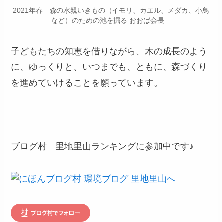
2021年春 森の水親いきもの（イモリ、カエル、メダカ、小鳥
など）のための池を掘る おおば会長
子どもたちの知恵を借りながら、木の成長のよう
に、ゆっくりと、いつまでも、ともに、森づくり
を進めていけることを願っています。
ブログ村 里地里山ランキングに参加中です♪