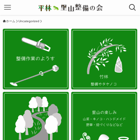
ホーム
Uncategorized