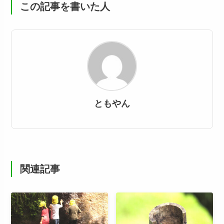
この記事を書いた人
ともやん
関連記事