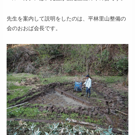
先生を案内して説明をしたのは、平林里山整備の
会のおおば会長です。