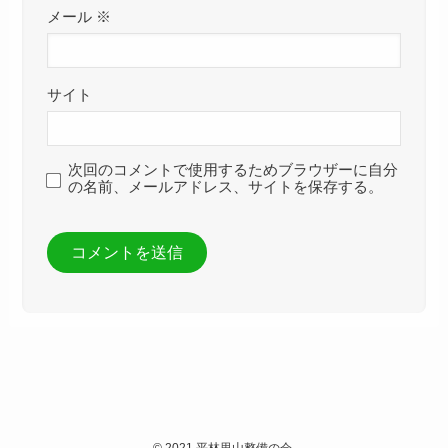
メール
※
サイト
次回のコメントで使用するためブラウザーに自分
の名前、メールアドレス、サイトを保存する。