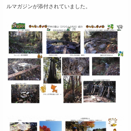
ルマガジンが添付されていました。