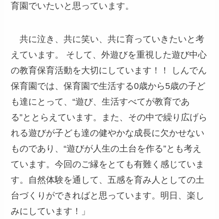
育園でいたいと思っています。
共に泣き、共に笑い、共に育っていきたいと考
えています。 そして、外遊びを重視した遊び中心
の教育保育活動を大切にしています！！ しんでん
保育園では、保育園で生活する0歳から5歳の子ど
も達にとって、“遊び、生活すべてが教育であ
る”ととらえています。また、その中で繰り広げら
れる遊びが子ども達の健やかな成長に欠かせない
ものであり、“遊びが人生の土台を作る”とも考え
ています。今回のご縁をとても有難く感じていま
す。自然体験を通して、五感を育み人としての土
台づくりができればと思っています。明日、楽し
みにしています！」