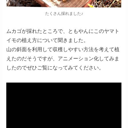
たくさん採れました♪
ムカゴが採れたところで、ともやんにこのヤマト
イモの植え方について聞きました。
山の斜面を利用して収穫しやすい方法を考えて植
えたのだそうですが、アニメーション化してみま
したのでぜひご覧になってみてください。