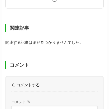
関連記事
関連する記事はまだ見つかりませんでした。
コメント
コメントする
コメント
※