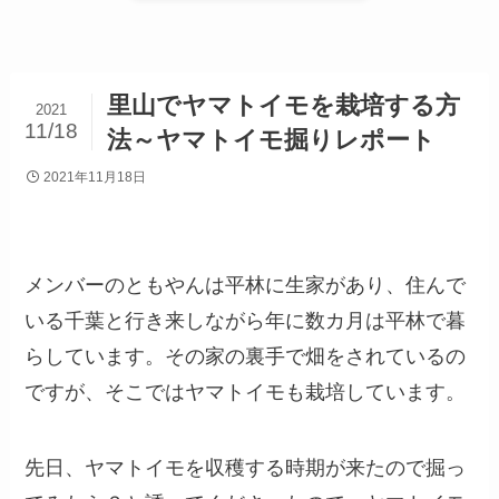
里山でヤマトイモを栽培する方
2021
11/18
法～ヤマトイモ掘りレポート
2021年11月18日
メンバーのともやんは平林に生家があり、住んで
いる千葉と行き来しながら年に数カ月は平林で暮
らしています。その家の裏手で畑をされているの
ですが、そこではヤマトイモも栽培しています。
先日、ヤマトイモを収穫する時期が来たので掘っ