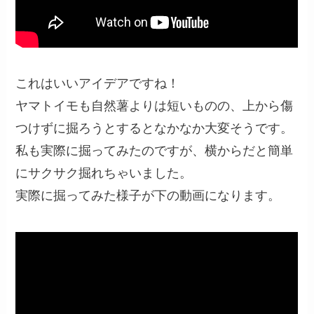
これはいいアイデアですね！
ヤマトイモも自然薯よりは短いものの、上から傷
つけずに掘ろうとするとなかなか大変そうです。
私も実際に掘ってみたのですが、横からだと簡単
にサクサク掘れちゃいました。
実際に掘ってみた様子が下の動画になります。