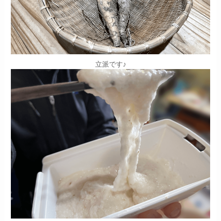
立派です♪