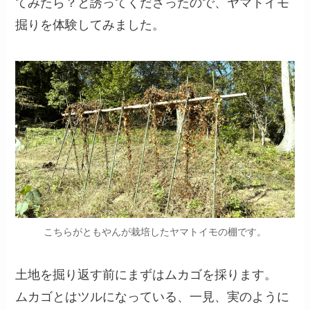
てみたら？と誘ってくださったので、ヤマトイモ
掘りを体験してみました。
こちらがともやんが栽培したヤマトイモの棚です。
土地を掘り返す前にまずはムカゴを採ります。
ムカゴとはツルになっている、一見、実のように