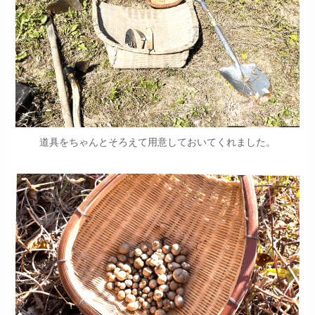
道具をちゃんとそろえて用意しておいてくれました。