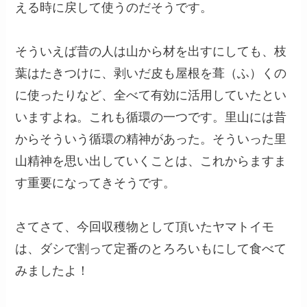
える時に戻して使うのだそうです。
そういえば昔の人は山から材を出すにしても、枝
葉はたきつけに、剥いだ皮も屋根を葺（ふ）くの
に使ったりなど、全べて有効に活用していたとい
いますよね。これも循環の一つです。里山には昔
からそういう循環の精神があった。そういった里
山精神を思い出していくことは、これからますま
す重要になってきそうです。
さてさて、今回収穫物として頂いたヤマトイモ
は、ダシで割って定番のとろろいもにして食べて
みましたよ！