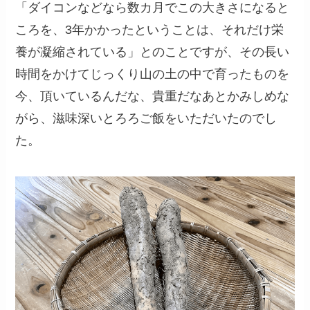
「ダイコンなどなら数カ月でこの大きさになると
ころを、3年かかったということは、それだけ栄
養が凝縮されている」とのことですが、その長い
時間をかけてじっくり山の土の中で育ったものを
今、頂いているんだな、貴重だなあとかみしめな
がら、滋味深いとろろご飯をいただいたのでし
た。