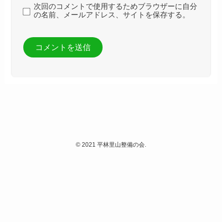
次回のコメントで使用するためブラウザーに自分
の名前、メールアドレス、サイトを保存する。
©
2021 平林里山整備の会.