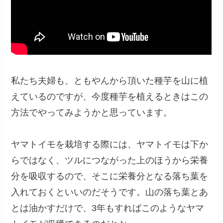
私たち夫婦も、ともやんから頂いた種芋を山に植
えているのですが、今度種芋を植えるときはこの
方法でやってみようかと思っています。
ヤマトイモを栽培する際には、ヤマトイモは下か
らではなく、ツルにつながった上のほうから栄養
分を吸収するので、そこに栄養分となる落ち葉を
入れておくといいのだそうです。山の落ち葉とあ
とは油かすだけで、3年もすればこのようなヤマ