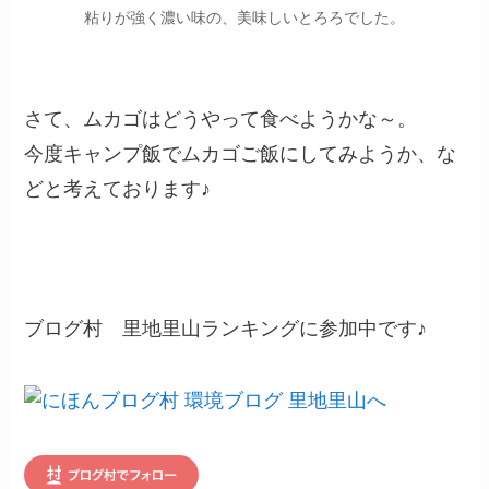
粘りが強く濃い味の、美味しいとろろでした。
さて、ムカゴはどうやって食べようかな～。
今度キャンプ飯でムカゴご飯にしてみようか、な
どと考えております♪
ブログ村 里地里山ランキングに参加中です♪