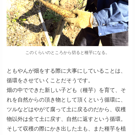
このくらいのところから切ると種芋になる。
ともやんが畑をする際に大事にしていることは、
循環をさせていくことだそうです。
畑の中でできた新しい子ども（種芋）を育て、そ
れを自然からの頂き物として頂くという循環に、
ツルなどはやがて腐って土に戻るのだから、収穫
物以外は全て土に戻す、自然に返すという循環。
そして収穫の際にかき出した土も、また種芋を植