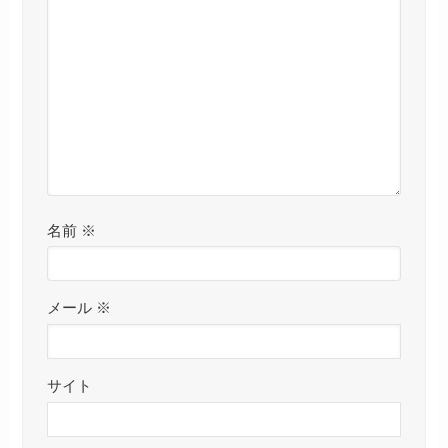
名前
※
メール
※
サイト