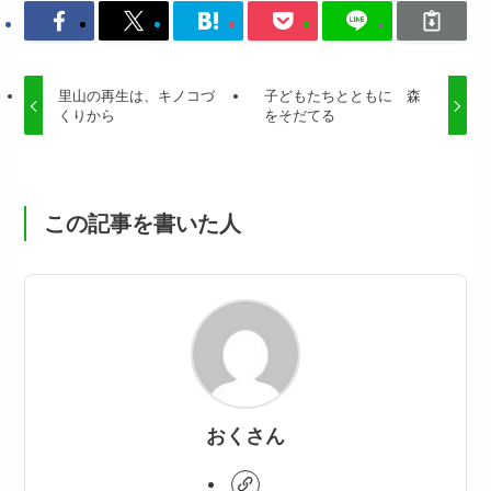
里山の再生は、キノコづ
子どもたちとともに 森
くりから
をそだてる
この記事を書いた人
おくさん