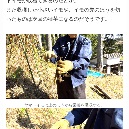
トイモが収穫できるのだとか。
また収穫した小さいイモや、イモの先のほうを切
ったものは次回の種芋になるのだそうです。
ヤマトイモは上のほうから栄養を吸収する。