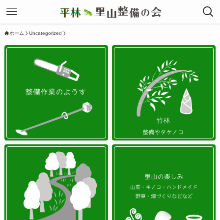
ホーム
Uncategorized