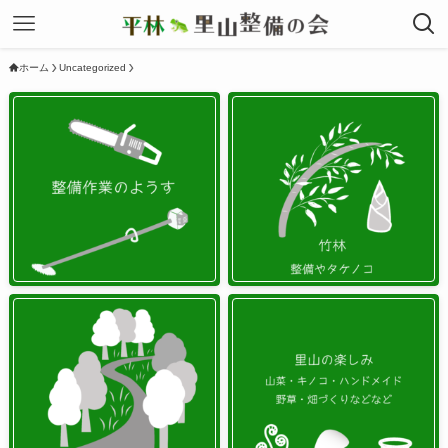
ホーム
Uncategorized