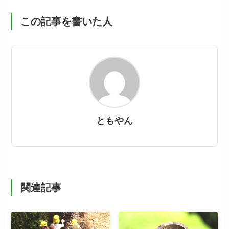
この記事を書いた人
ともやん
関連記事