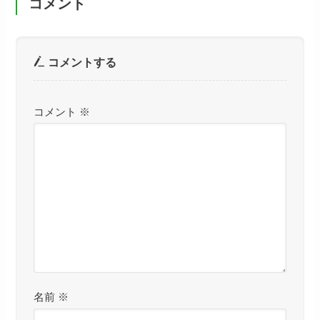
コメント
コメントする
コメント
※
名前
※