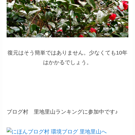
復元はそう簡単ではありません。少なくても10年
はかかるでしょう。
ブログ村 里地里山ランキングに参加中です♪