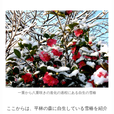
一重から八重咲きの進化の過程にある自生の雪椿
ここからは、平林の森に自生している雪椿を紹介