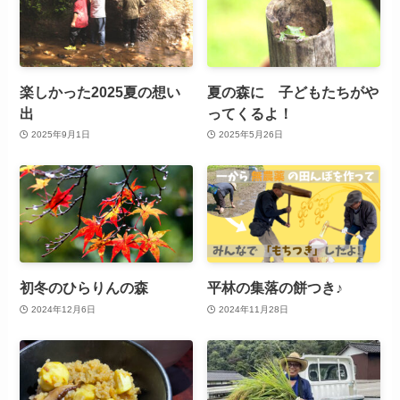
楽しかった2025夏の想い
夏の森に 子どもたちがや
出
ってくるよ！
2025年9月1日
2025年5月26日
初冬のひらりんの森
平林の集落の餅つき♪
2024年12月6日
2024年11月28日