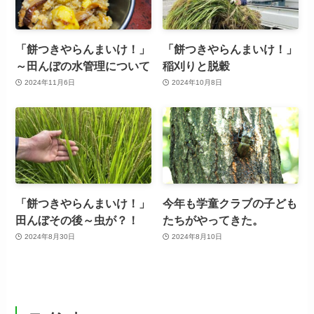
「餅つきやらんまいけ！」
「餅つきやらんまいけ！」
～田んぼの水管理について
稲刈りと脱穀
2024年11月6日
2024年10月8日
「餅つきやらんまいけ！」
今年も学童クラブの子ども
田んぼその後～虫が？！
たちがやってきた。
2024年8月30日
2024年8月10日