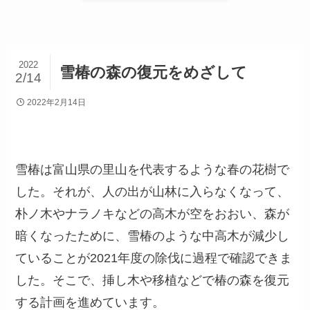
2022
雪椿の森の復元をめざして
2/14
2022年2月14日
雪椿は富山県の里山を代表するような春の花樹で
した。それが、人の出が山林に入らなくなって、
朴ノ木やナラノキなどの高木が空をおおい、森が
暗くなったために、雪椿のような中高木が減少し
ていることが2021年度の除伐に過程で確認できま
した。そこで、挿し木や移植などで椿の森を復元
する計画を進めています。