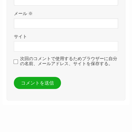
メール
※
サイト
次回のコメントで使用するためブラウザーに自分
の名前、メールアドレス、サイトを保存する。