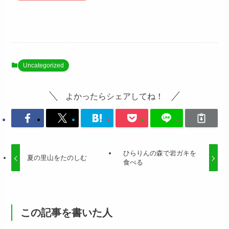
Uncategorized
よかったらシェアしてね！
ひらりんの森で岩ガキを
夏の里山をたのしむ
食べる
この記事を書いた人