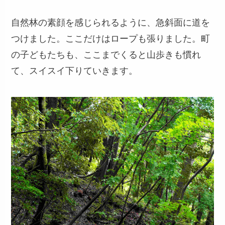
自然林の素顔を感じられるように、急斜面に道を
つけました。ここだけはロープも張りました。町
の子どもたちも、ここまでくると山歩きも慣れ
て、スイスイ下りていきます。