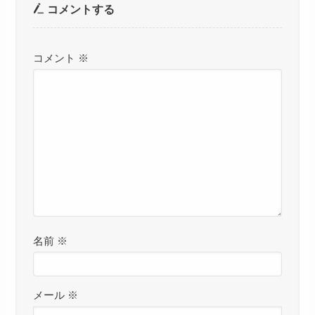
コメントする
コメント
※
名前
※
メール
※