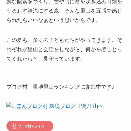
鮮な酸素をつくり、雪や雨に命を吹き込み田畑を
うるおす清流にする森、そんな里山を五感で感じ
られたらいいなぁという思いからです。
この夏も、多くの子どもたちがやってきます。そ
れぞれが里山と会話をしながら、何かを感じとっ
てくれたらと、見守っています。
ブログ村 里地里山ランキングに参加中です♪