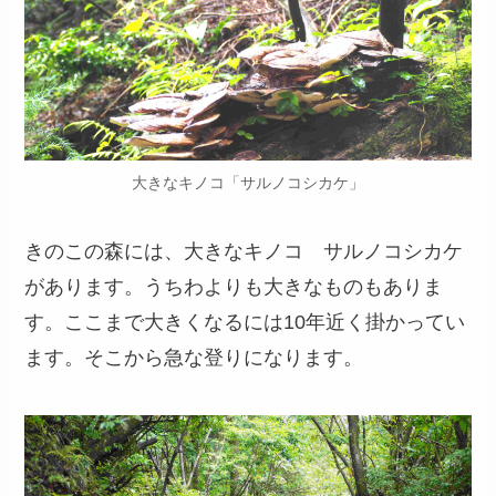
大きなキノコ「サルノコシカケ」
きのこの森には、大きなキノコ サルノコシカケ
があります。うちわよりも大きなものもありま
す。ここまで大きくなるには10年近く掛かってい
ます。そこから急な登りになります。