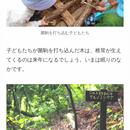
菌駒を打ち込む子どもたち
子どもたちが菌駒を打ち込んだ木は、椎茸が生え
てくるのは来年になるでしょう。いまは眠りのな
かです。