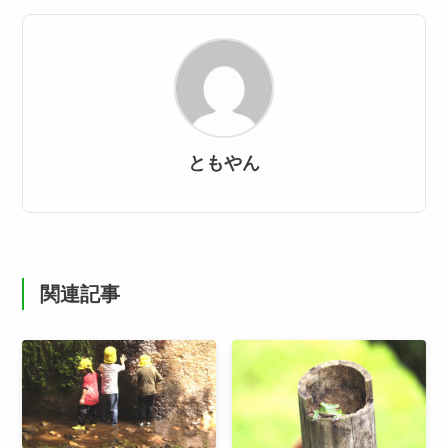
ともやん
関連記事