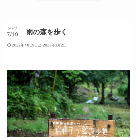
2022
雨の森を歩く
7/19
2022年7月19日
2023年3月2日