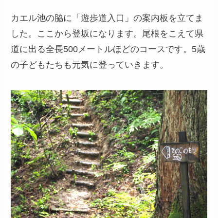
カエル池の脇に「遊歩道入口」の案内板を立てま
した。ここから登坂になります。尾根をこえて県
道に出る全長500メートルほどのコースです。5歳
の子どもたちも元気に登っていきます。