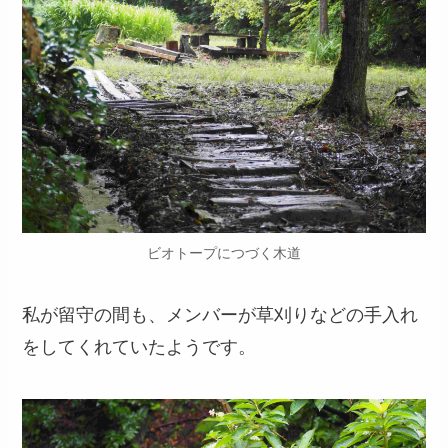
ビオトープにつづく木道
私が留守の間も、メンバーが草刈りなどの手入れ
をしてくれていたようです。