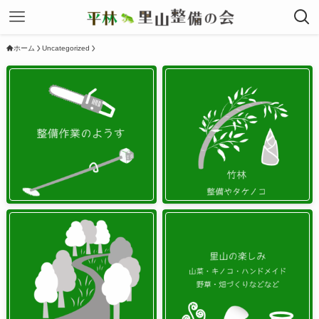
ホーム
Uncategorized