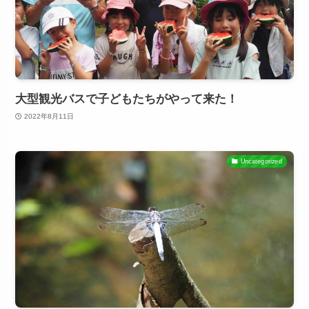
大型観光バスで子どもたちがやって来た！
2022年8月11日
Uncategorized