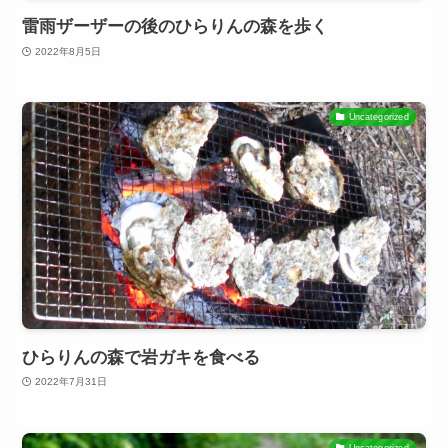
雷雨ザーザーの後のひらりんの森を歩く
2022年8月5日
Uncategorized
ひらりんの森で岩ガキを食べる
2022年7月31日
Uncategorized